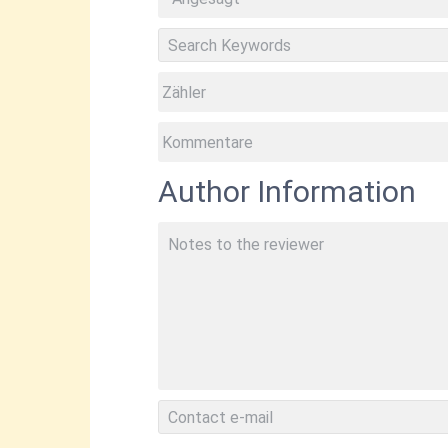
Author Information