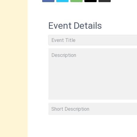
Event Details