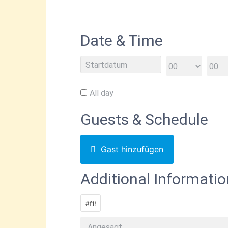
Date & Time
All day
Guests & Schedule
Gast hinzufügen
Additional Informatio