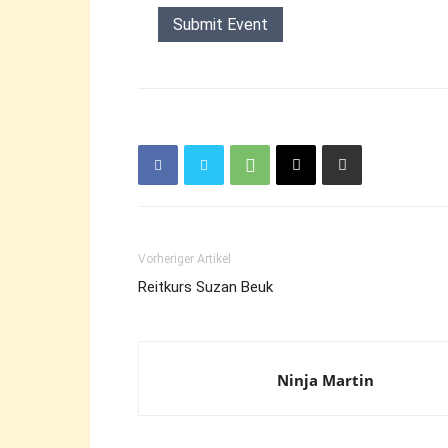
Vorheriger Artikel
Reitkurs Suzan Beuk
Ninja Martin