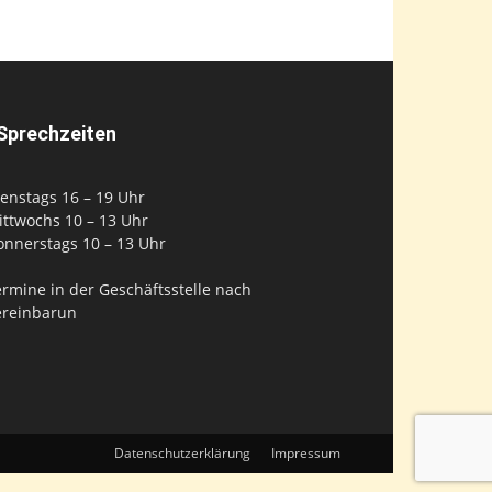
Sprechzeiten
enstags 16 – 19 Uhr
ittwochs 10 – 13 Uhr
onnerstags 10 – 13 Uhr
rmine in der Geschäftsstelle nach
ereinbarun
Datenschutzerklärung
Impressum