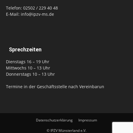
Telefon: 02502 / 229 40 48
E-Mail: info@ipzv-ms.de
Sprechzeiten
Dienstags 16 – 19 Uhr
Mittwochs 10 – 13 Uhr
Donnerstags 10 – 13 Uhr
Termine in der Geschäftsstelle nach Vereinbarun
Datenschutzerklärung
Impressum
© IPZV Münsterland e.V.