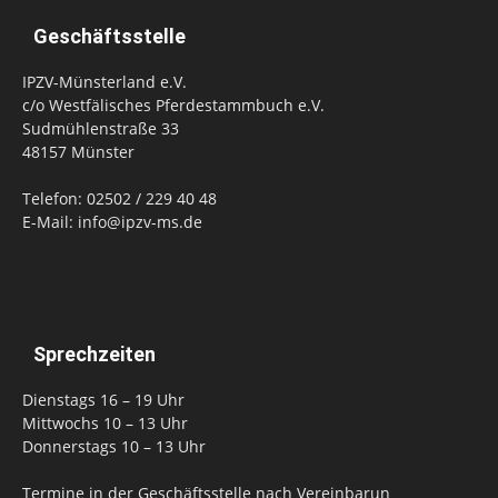
Geschäftsstelle
IPZV-Münsterland e.V.
c/o Westfälisches Pferdestammbuch e.V.
Sudmühlenstraße 33
48157 Münster
Telefon: 02502 / 229 40 48
E-Mail: info@ipzv-ms.de
Sprechzeiten
Dienstags 16 – 19 Uhr
Mittwochs 10 – 13 Uhr
Donnerstags 10 – 13 Uhr
Termine in der Geschäftsstelle nach Vereinbarun