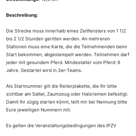
Beschreibung
:
Die Strecke muss innerhalb eines Zeitfensters von 1 1/2
bis 2 1/2 Stunden geritten werden. An mehreren
Stationen muss eine Karte, die die Teilnehmenden beim
Start bekommen, abgestempelt werden. Teilnehmen darf
jeder mit gesundem Pferd. Mindestalter vom Pferd: 6
Jahre. Gestartet wird in 2er-Teams.
Als Startnummer gilt die Reiterplakette, die Ihr bitte
sichtbar am Sattel, Zaumzeug oder Halsriemen befestigt.
Damit Ihr zügig starten könnt, teilt mir bei Nennung bitte
Eure jeweiligen Nummern mit.
Es gelten die Veranstaltungsbedingungen des IPZV