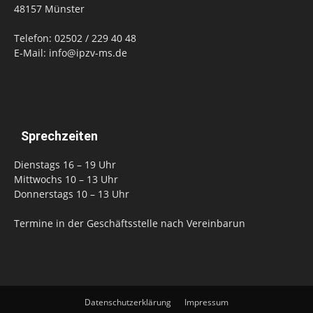
48157 Münster
Telefon: 02502 / 229 40 48
E-Mail: info@ipzv-ms.de
Sprechzeiten
Dienstags 16 – 19 Uhr
Mittwochs 10 – 13 Uhr
Donnerstags 10 – 13 Uhr
Termine in der Geschäftsstelle nach Vereinbarun
Datenschutzerklärung
Impressum