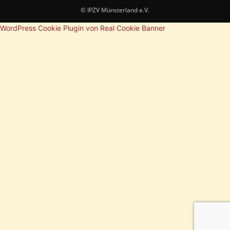
© IPZV Münsterland e.V.
WordPress Cookie Plugin von Real Cookie Banner