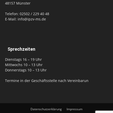
48157 Münster
Telefon: 02502 / 229 40 48
E-Mail: info@ipzv-ms.de
Sprechzeiten
Dienstags 16 – 19 Uhr
Mittwochs 10 – 13 Uhr
Donnerstags 10 – 13 Uhr
Termine in der Geschäftsstelle nach Vereinbarun
Datenschutzerklärung
Impressum