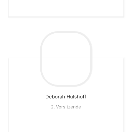
Deborah
Hülshoff
2. Vorsitzende