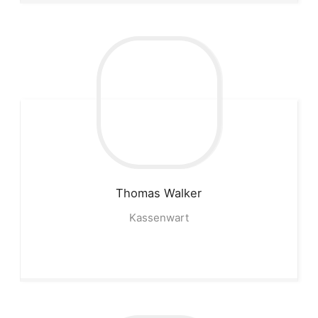
Thomas
Walker
Kassenwart