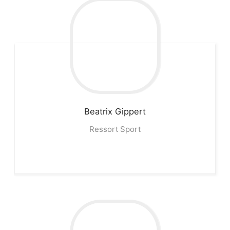
Beatrix
Gippert
Ressort Sport