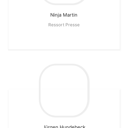
Ninja
Martin
Ressort Presse
Jürgen
Hundebeck