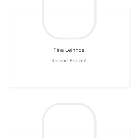
Tina
Leinhos
Ressort Freizeit