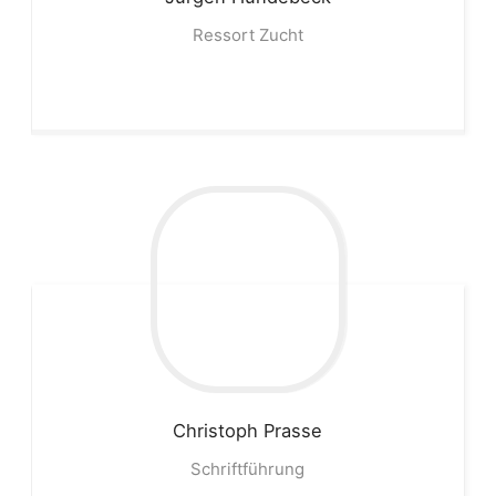
Ressort Zucht
Christoph
Prasse
Schriftführung