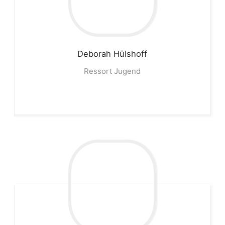
Deborah
Hülshoff
Ressort Jugend