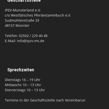
Geschäftsstelle
IPZV-Münsterland e.V.
c/o Westfälisches Pferdestammbuch e.V.
Sudmühlenstraße 33
48157 Münster
Telefon: 02502 / 229 40 48
E-Mail: info@ipzv-ms.de
Sprechzeiten
Dienstags 16 – 19 Uhr
Mittwochs 10 – 13 Uhr
Donnerstags 10 – 13 Uhr
Termine in der Geschäftsstelle nach Vereinbarun