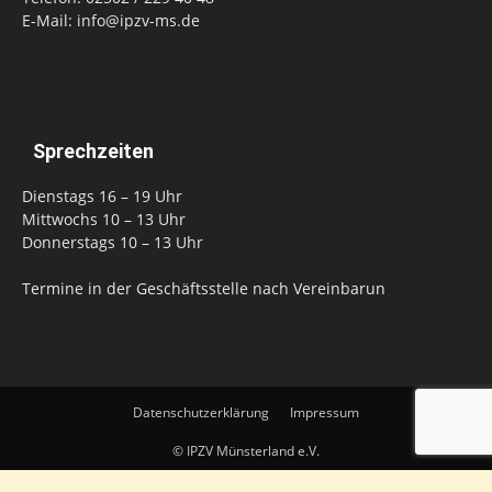
E-Mail: info@ipzv-ms.de
Sprechzeiten
Dienstags 16 – 19 Uhr
Mittwochs 10 – 13 Uhr
Donnerstags 10 – 13 Uhr
Termine in der Geschäftsstelle nach Vereinbarun
Datenschutzerklärung
Impressum
© IPZV Münsterland e.V.
WordPress Cookie Plugin von Real Cookie Banner