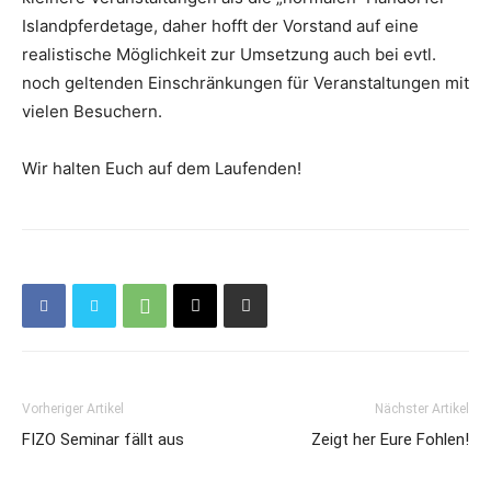
Islandpferdetage, daher hofft der Vorstand auf eine
realistische Möglichkeit zur Umsetzung auch bei evtl.
noch geltenden Einschränkungen für Veranstaltungen mit
vielen Besuchern.
Wir halten Euch auf dem Laufenden!
Vorheriger Artikel
Nächster Artikel
FIZO Seminar fällt aus
Zeigt her Eure Fohlen!