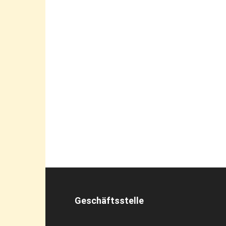
Geschäftsstelle