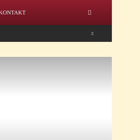
KONTAKT