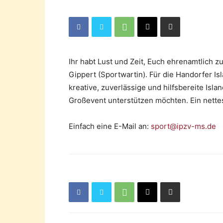
Ihr habt Lust und Zeit, Euch ehrenamtlich 
Gippert (Sportwartin). Für die Handorfer I
kreative, zuverlässige und hilfsbereite Isl
Großevent unterstützen möchten. Ein nette
Einfach eine E-Mail an:
sport@ipzv-ms.de