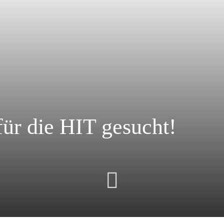
ür die HIT gesucht!