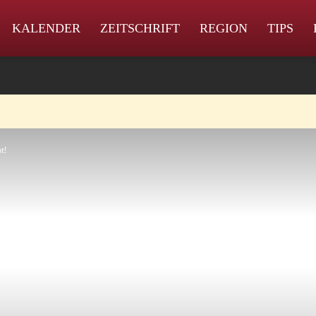
KALENDER
ZEITSCHRIFT
REGION
TIPS
t!