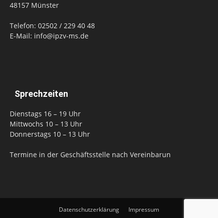
48157 Münster
Telefon: 02502 / 229 40 48
E-Mail: info@ipzv-ms.de
Sprechzeiten
Dienstags 16 – 19 Uhr
Mittwochs 10 – 13 Uhr
Donnerstags 10 – 13 Uhr
Termine in der Geschäftsstelle nach Vereinbarun
Datenschutzerklärung
Impressum