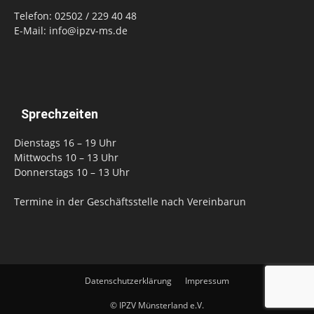
Telefon: 02502 / 229 40 48
E-Mail: info@ipzv-ms.de
Sprechzeiten
Dienstags 16 – 19 Uhr
Mittwochs 10 – 13 Uhr
Donnerstags 10 – 13 Uhr
Termine in der Geschäftsstelle nach Vereinbarun
Datenschutzerklärung
Impressum
© IPZV Münsterland e.V.