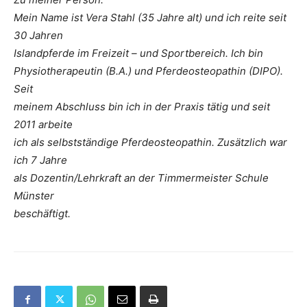
Mein Name ist Vera Stahl (35 Jahre alt) und ich reite seit
30 Jahren
Islandpferde im Freizeit – und Sportbereich. Ich bin
Physiotherapeutin (B.A.) und Pferdeosteopathin (DIPO).
Seit
meinem Abschluss bin ich in der Praxis tätig und seit
2011 arbeite
ich als selbstständige Pferdeosteopathin. Zusätzlich war
ich 7 Jahre
als Dozentin/Lehrkraft an der Timmermeister Schule
Münster
beschäftigt.