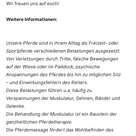
Wir freuen uns auf euch!
Weitere Informationen:
Unsere Pferde sind in ihrem Alltag als Freizeit- oder
Sportpferde verschiedenen Belastungen ausgesetzt:
Von Verletzungen durch Tritte, falsche Bewegungen
auf der Wiese oder im Paddock, psychische
Anspannungen des Pferdes bis hin zu möglichen Sitz
– und Einwirkungsfehlern des Reiters.
Diese Belastungen führen u.a. häufig zu
Verspannungen der Muskulatur, Sehnen, Bänder und
Gelenke.
Die Behandlung der Muskulatur ist ein Baustein der
ganzheitlichen Pferdetherapie.
Die Pferdemassage fördert das Wohlbefinden des