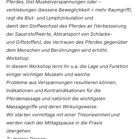
Pferdes, löst Muskelverspannungen oder –
verklebungen (bessere Beweglichkeit = mehr Raumgriff),
regt die Blut- und Lymphzirkulation und
damit den Stoffwechsel des Pferdes an (Verbesserung
der Sauerstoffwerte, Abtransport von Schlacke-
und Giftstoffen), das Vertrauen des Pferdes gegenüber
dem Menschen und Berührungen wird erhöht.
Workshop:
In diesem Workshop lernt ihr u.a. die Lage und Funktion
einiger wichtiger Muskeln und welche
Probleme aus Verspannungen resultieren können,
Indikationen und Kontraindikationen für die
Pferdemassage und natürlich die wichtigsten
Massagegriffe und deren Wirkungsweise.
Wir starten vormittags mit einer Theorieeinheit und
werden nach der Mittagspause in die Praxis
übergehen.
Zu meiner Person: