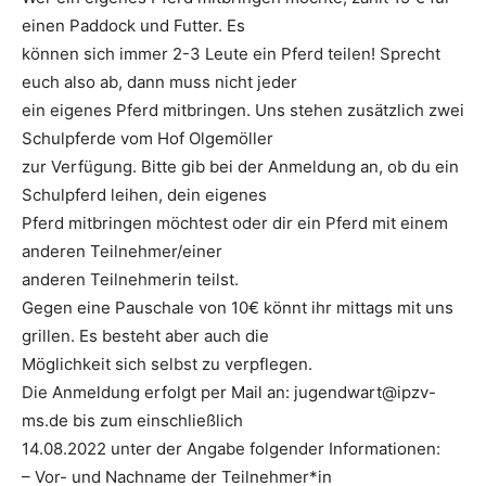
einen Paddock und Futter. Es
können sich immer 2-3 Leute ein Pferd teilen! Sprecht
euch also ab, dann muss nicht jeder
ein eigenes Pferd mitbringen. Uns stehen zusätzlich zwei
Schulpferde vom Hof Olgemöller
zur Verfügung. Bitte gib bei der Anmeldung an, ob du ein
Schulpferd leihen, dein eigenes
Pferd mitbringen möchtest oder dir ein Pferd mit einem
anderen Teilnehmer/einer
anderen Teilnehmerin teilst.
Gegen eine Pauschale von 10€ könnt ihr mittags mit uns
grillen. Es besteht aber auch die
Möglichkeit sich selbst zu verpflegen.
Die Anmeldung erfolgt per Mail an: jugendwart@ipzv-
ms.de bis zum einschließlich
14.08.2022 unter der Angabe folgender Informationen:
– Vor- und Nachname der Teilnehmer*in