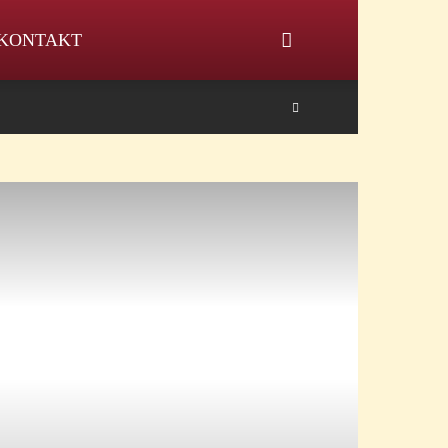
KONTAKT