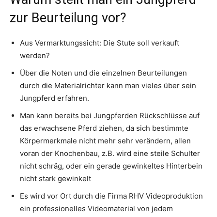
zur Beurteilung vor?
Aus Vermarktungssicht: Die Stute soll verkauft
werden?
Über die Noten und die einzelnen Beurteilungen
durch die Materialrichter kann man vieles über sein
Jungpferd erfahren.
Man kann bereits bei Jungpferden Rückschlüsse auf
das erwachsene Pferd ziehen, da sich bestimmte
Körpermerkmale nicht mehr sehr verändern, allen
voran der Knochenbau, z.B. wird eine steile Schulter
nicht schräg, oder ein gerade gewinkeltes Hinterbein
nicht stark gewinkelt
Es wird vor Ort durch die Firma RHV Videoproduktion
ein professionelles Videomaterial von jedem