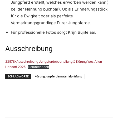
Jungpferd erstellt, welches erworben werden kann(
bei der Nennung buchbar). Ob als Erinnerungsstück
für die Ewigkeit oder als perfekte
Vermarktungsgrundlage Eurer Jungpferde.
Für professionelle Fotos sorgt Krijn Bujitelaar.
Ausschreibung
23578-Ausschreibung Jungpferdebeurteilung & Körung Westfalen
Handorf 2025
Herunterladen
SCHLAGWORTE
Körung Junpferdematerialprüfung