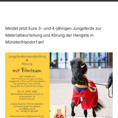
Meldet jetzt Eure 3- und 4-jährigen Jungpferde zur
Materialbeurteilung und Körung der Hengste in
Münster/Handorf an!