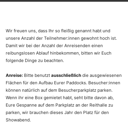
Wir freuen uns, dass Ihr so fleißig genannt habt und
unsere Anzahl der Teilnehmer:innen gewohnt hoch ist.
Damit wir bei der Anzahl der Anreisenden einen
reibungslosen Ablauf hinbekommen, bitten wir Euch
folgende Dinge zu beachten.
Anreise:
Bitte benutzt
ausschließlich
die ausgewiesenen
Flächen für den Aufbau Eurer Paddocks. Besucher:innen
können natürlich auf dem Besucherparkplatz parken.
Wenn ihr eine Box gemietet habt, seht bitte davon ab,
Eure Gespanne auf dem Parkplatz an der Reithalle zu
parken, wir brauchen dieses Jahr den Platz für den
Showabend.