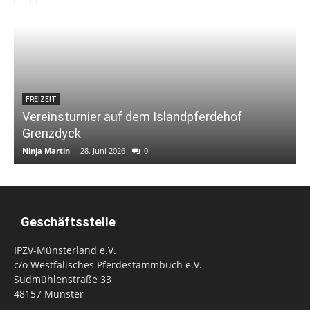
FREIZEIT
Vereinsturnier auf dem Islandpferdehof
Grenzdyck
Ninja Martin
-
28. Juni 2026
0
Geschäftsstelle
IPZV-Münsterland e.V.
c/o Westfälisches Pferdestammbuch e.V.
Sudmühlenstraße 33
48157 Münster