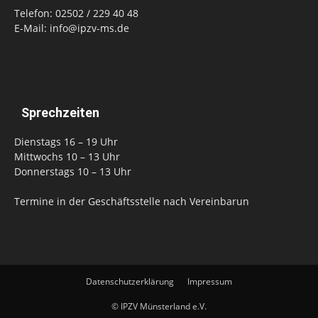
Telefon: 02502 / 229 40 48
E-Mail: info@ipzv-ms.de
Sprechzeiten
Dienstags 16 – 19 Uhr
Mittwochs 10 – 13 Uhr
Donnerstags 10 – 13 Uhr
Termine in der Geschäftsstelle nach Vereinbarun
Datenschutzerklärung
Impressum
© IPZV Münsterland e.V.