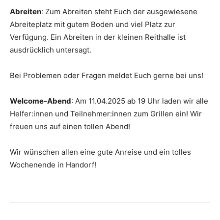
Abreiten
: Zum Abreiten steht Euch der ausgewiesene
Abreiteplatz mit gutem Boden und viel Platz zur
Verfügung. Ein Abreiten in der kleinen Reithalle ist
ausdrücklich untersagt.
Bei Problemen oder Fragen meldet Euch gerne bei uns!
Welcome-Abend
: Am 11.04.2025 ab 19 Uhr laden wir alle
Helfer:innen und Teilnehmer:innen zum Grillen ein! Wir
freuen uns auf einen tollen Abend!
Wir wünschen allen eine gute Anreise und ein tolles
Wochenende in Handorf!