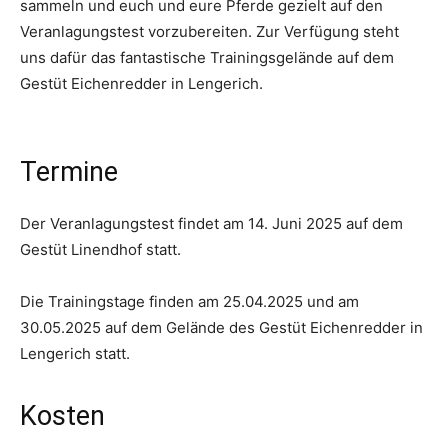
sammeln und euch und eure Pferde gezielt auf den
Veranlagungstest vorzubereiten. Zur Verfügung steht
uns dafür das fantastische Trainingsgelände auf dem
Gestüt Eichenredder in Lengerich.
Termine
Der Veranlagungstest findet am 14. Juni 2025 auf dem
Gestüt Linendhof statt.
Die Trainingstage finden am 25.04.2025 und am
30.05.2025 auf dem Gelände des Gestüt Eichenredder in
Lengerich statt.
Kosten