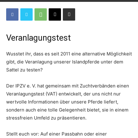
Veranlagungstest
Wusstet ihr, dass es seit 2011 eine alternative Möglichkeit
gibt, die Veranlagung unserer Islandpferde unter dem
Sattel zu testen?
Der IPZV e. V. hat gemeinsam mit Zuchtverbänden einen
Veranlagungstest (VAT) entwickelt, der uns nicht nur
wertvolle Informationen über unsere Pferde liefert,
sondern auch eine tolle Gelegenheit bietet, sie in einem
stressfreien Umfeld zu präsentieren.
Stellt euch vor: Auf einer Passbahn oder einer