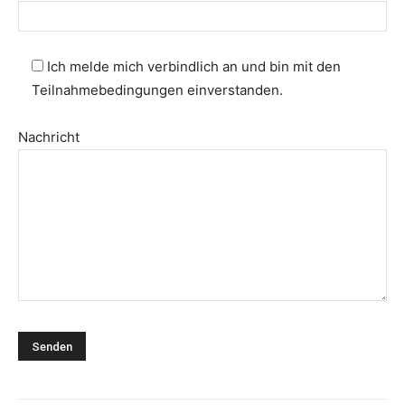
Ich melde mich verbindlich an und bin mit den
Teilnahmebedingungen einverstanden.
Nachricht