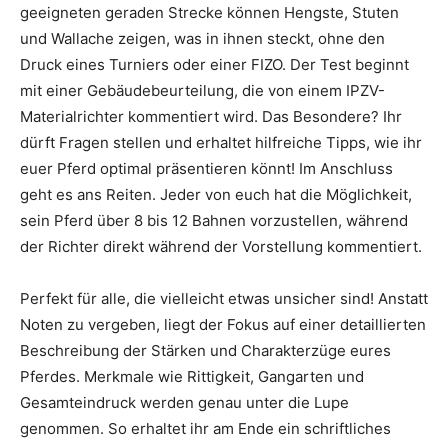
geeigneten geraden Strecke können Hengste, Stuten
und Wallache zeigen, was in ihnen steckt, ohne den
Druck eines Turniers oder einer FIZO. Der Test beginnt
mit einer Gebäudebeurteilung, die von einem IPZV-
Materialrichter kommentiert wird. Das Besondere? Ihr
dürft Fragen stellen und erhaltet hilfreiche Tipps, wie ihr
euer Pferd optimal präsentieren könnt! Im Anschluss
geht es ans Reiten. Jeder von euch hat die Möglichkeit,
sein Pferd über 8 bis 12 Bahnen vorzustellen, während
der Richter direkt während der Vorstellung kommentiert.
Perfekt für alle, die vielleicht etwas unsicher sind! Anstatt
Noten zu vergeben, liegt der Fokus auf einer detaillierten
Beschreibung der Stärken und Charakterzüge eures
Pferdes. Merkmale wie Rittigkeit, Gangarten und
Gesamteindruck werden genau unter die Lupe
genommen. So erhaltet ihr am Ende ein schriftliches