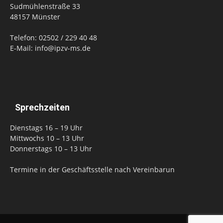
Sudmühlenstraße 33
48157 Münster
Telefon: 02502 / 229 40 48
E-Mail: info@ipzv-ms.de
Sprechzeiten
Dienstags 16 – 19 Uhr
Mittwochs 10 – 13 Uhr
Donnerstags 10 – 13 Uhr
Termine in der Geschäftsstelle nach Vereinbarun