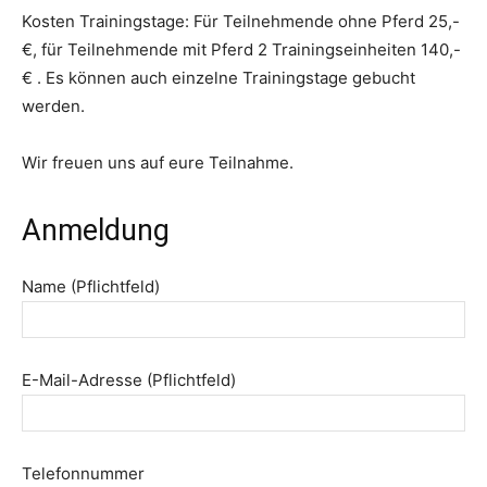
Kosten Trainingstage: Für Teilnehmende ohne Pferd 25,-
€, für Teilnehmende mit Pferd 2 Trainingseinheiten 140,-
€ . Es können auch einzelne Trainingstage gebucht
werden.
Wir freuen uns auf eure Teilnahme.
Anmeldung
Name (Pflichtfeld)
E-Mail-Adresse (Pflichtfeld)
Telefonnummer