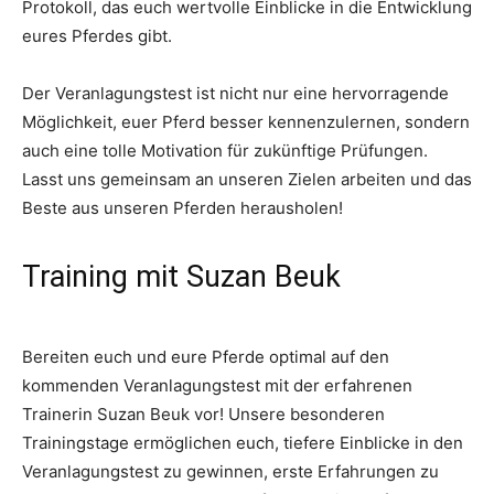
Protokoll, das euch wertvolle Einblicke in die Entwicklung
eures Pferdes gibt.
Der Veranlagungstest ist nicht nur eine hervorragende
Möglichkeit, euer Pferd besser kennenzulernen, sondern
auch eine tolle Motivation für zukünftige Prüfungen.
Lasst uns gemeinsam an unseren Zielen arbeiten und das
Beste aus unseren Pferden herausholen!
Training mit Suzan Beuk
Bereiten euch und eure Pferde optimal auf den
kommenden Veranlagungstest mit der erfahrenen
Trainerin Suzan Beuk vor! Unsere besonderen
Trainingstage ermöglichen euch, tiefere Einblicke in den
Veranlagungstest zu gewinnen, erste Erfahrungen zu