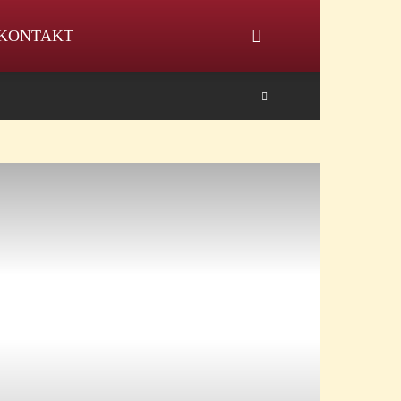
KONTAKT