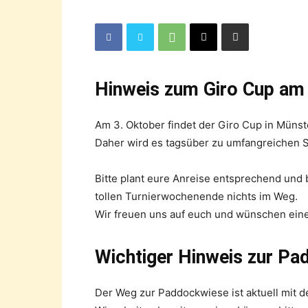
Hinweis zum Giro Cup am 
Am 3. Oktober findet der Giro Cup in Müns
Daher wird es tagsüber zu umfangreichen
Bitte plant eure Anreise entsprechend und 
tollen Turnierwochenende nichts im Weg.
Wir freuen uns auf euch und wünschen eine
Wichtiger Hinweis zur Pa
Der Weg zur Paddockwiese ist aktuell mit 