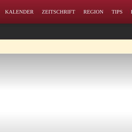
KALENDER
ZEITSCHRIFT
REGION
TIPS