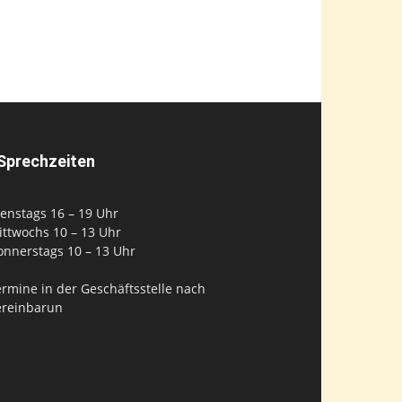
Sprechzeiten
enstags 16 – 19 Uhr
ittwochs 10 – 13 Uhr
onnerstags 10 – 13 Uhr
rmine in der Geschäftsstelle nach
ereinbarun