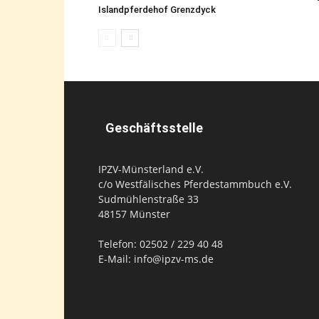
Islandpferdehof Grenzdyck
Geschäftsstelle
IPZV-Münsterland e.V.
c/o Westfälisches Pferdestammbuch e.V.
Sudmühlenstraße 33
48157 Münster
Telefon: 02502 / 229 40 48
E-Mail: info@ipzv-ms.de