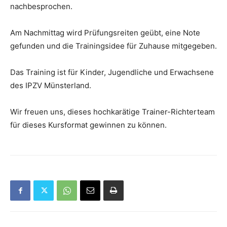
nachbesprochen.
Am Nachmittag wird Prüfungsreiten geübt, eine Note
gefunden und die Trainingsidee für Zuhause mitgegeben.
Das Training ist für Kinder, Jugendliche und Erwachsene
des IPZV Münsterland.
Wir freuen uns, dieses hochkarätige Trainer-Richterteam
für dieses Kursformat gewinnen zu können.