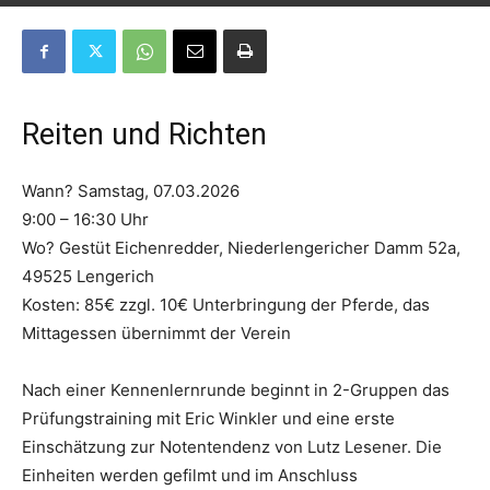
Reiten und Richten
Wann? Samstag, 07.03.2026
9:00 – 16:30 Uhr
Wo? Gestüt Eichenredder, Niederlengericher Damm 52a,
49525 Lengerich
Kosten: 85€ zzgl. 10€ Unterbringung der Pferde, das
Mittagessen übernimmt der Verein
Nach einer Kennenlernrunde beginnt in 2-Gruppen das
Prüfungstraining mit Eric Winkler und eine erste
Einschätzung zur Notentendenz von Lutz Lesener. Die
Einheiten werden gefilmt und im Anschluss