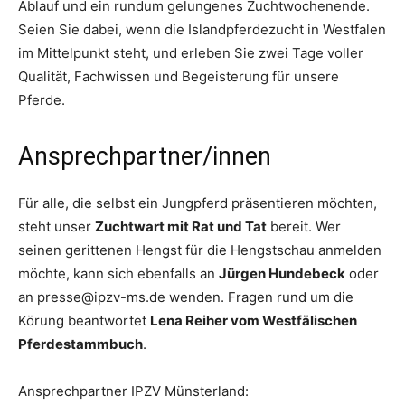
Ablauf und ein rundum gelungenes Zuchtwochenende.
Seien Sie dabei, wenn die Islandpferdezucht in Westfalen
im Mittelpunkt steht, und erleben Sie zwei Tage voller
Qualität, Fachwissen und Begeisterung für unsere
Pferde.
Ansprechpartner/innen
Für alle, die selbst ein Jungpferd präsentieren möchten,
steht unser
Zuchtwart mit Rat und Tat
bereit. Wer
seinen gerittenen Hengst für die Hengstschau anmelden
möchte, kann sich ebenfalls an
Jürgen Hundebeck
oder
an presse@ipzv-ms.de wenden. Fragen rund um die
Körung beantwortet
Lena Reiher vom Westfälischen
Pferdestammbuch
.
Ansprechpartner IPZV Münsterland: