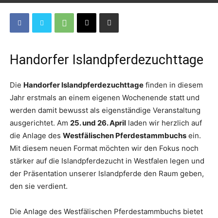
Handorfer Islandpferdezuchttage
Die
Handorfer Islandpferdezuchttage
finden in diesem
Jahr erstmals an einem eigenen Wochenende statt und
werden damit bewusst als eigenständige Veranstaltung
ausgerichtet. Am
25. und 26. April
laden wir herzlich auf
die Anlage des
Westfälischen Pferdestammbuchs
ein.
Mit diesem neuen Format möchten wir den Fokus noch
stärker auf die Islandpferdezucht in Westfalen legen und
der Präsentation unserer Islandpferde den Raum geben,
den sie verdient.
Die Anlage des Westfälischen Pferdestammbuchs bietet