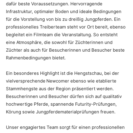
dafür beste Voraussetzungen. Hervorragende
Infrastruktur, optimaler Boden und ideale Bedingungen
für die Vorstellung von bis zu dreißig Jungpferden. Ein
professionelles Treiberteam steht vor Ort bereit, ebenso
begleitet ein Filmteam die Veranstaltung. So entsteht
eine Atmosphäre, die sowohl für Züchterinnen und
Züchter als auch für Besucherinnen und Besucher beste
Rahmenbedingungen bietet.
Ein besonderes Highlight ist die Hengstschau, bei der
vielversprechende
Newcomer ebenso wie etablierte
Stammhengste aus der Region präsentiert werden.
Besucherinnen und Besucher dürfen sich auf qualitativ
hochwertige Pferde, spannende Futurity-Prüfungen,
Körung sowie Jungpferdematerialprüfungen freuen.
Unser engagiertes Team sorgt für einen professionellen