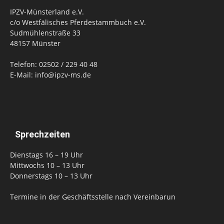
IPZV-Münsterland e.V.
c/o Westfälisches Pferdestammbuch e.V.
Sudmühlenstraße 33
48157 Münster
Telefon: 02502 / 229 40 48
E-Mail: info@ipzv-ms.de
Sprechzeiten
Dienstags 16 – 19 Uhr
Mittwochs 10 – 13 Uhr
Donnerstags 10 – 13 Uhr
Termine in der Geschäftsstelle nach Vereinbarun