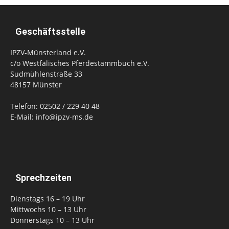
Geschäftsstelle
IPZV-Münsterland e.V.
c/o Westfälisches Pferdestammbuch e.V.
Sudmühlenstraße 33
48157 Münster
Telefon: 02502 / 229 40 48
E-Mail: info@ipzv-ms.de
Sprechzeiten
Dienstags 16 – 19 Uhr
Mittwochs 10 – 13 Uhr
Donnerstags 10 – 13 Uhr