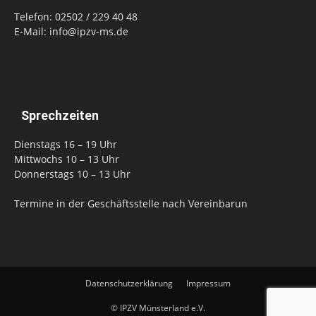
Telefon: 02502 / 229 40 48
E-Mail: info@ipzv-ms.de
Sprechzeiten
Dienstags 16 – 19 Uhr
Mittwochs 10 – 13 Uhr
Donnerstags 10 – 13 Uhr
Termine in der Geschäftsstelle nach Vereinbarun
Datenschutzerklärung
Impressum
© IPZV Münsterland e.V.