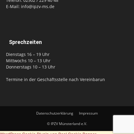
Telefon: 02502 / 229 40 48
E-Mail: info@ipzv-ms.de
Sprechzeiten
Dienstags 16 – 19 Uhr
Mittwochs 10 – 13 Uhr
Donnerstags 10 – 13 Uhr
Termine in der Geschäftsstelle nach Vereinbarun
Datenschutzerklärung
Impressum
© IPZV Münsterland e.V.