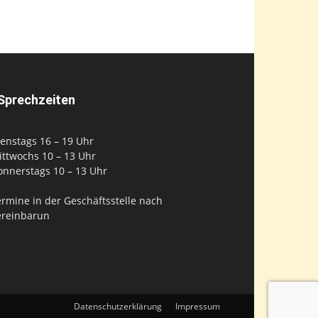
Sprechzeiten
enstags 16 – 19 Uhr
ittwochs 10 – 13 Uhr
onnerstags 10 – 13 Uhr
rmine in der Geschäftsstelle nach
ereinbarun
Datenschutzerklärung
Impressum