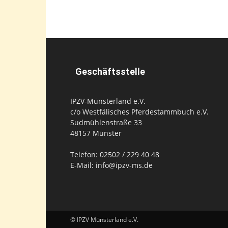
Geschäftsstelle
IPZV-Münsterland e.V.
c/o Westfälisches Pferdestammbuch e.V.
Sudmühlenstraße 33
48157 Münster
Telefon: 02502 / 229 40 48
E-Mail: info@ipzv-ms.de
© IPZV Münsterland e.V.