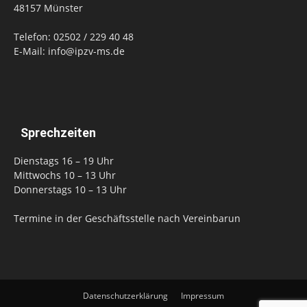
48157 Münster
Telefon: 02502 / 229 40 48
E-Mail: info@ipzv-ms.de
Sprechzeiten
Dienstags 16 – 19 Uhr
Mittwochs 10 – 13 Uhr
Donnerstags 10 – 13 Uhr
Termine in der Geschäftsstelle nach Vereinbarun
Datenschutzerklärung
Impressum