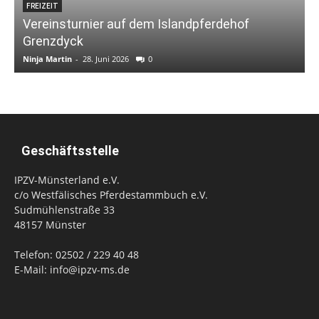
FREIZEIT
Vereinsturnier auf dem Islandpferdehof
Grenzdyck
Ninja Martin
-
28. Juni 2026
0
Geschäftsstelle
IPZV-Münsterland e.V.
c/o Westfälisches Pferdestammbuch e.V.
Sudmühlenstraße 33
48157 Münster
Telefon: 02502 / 229 40 48
E-Mail: info@ipzv-ms.de