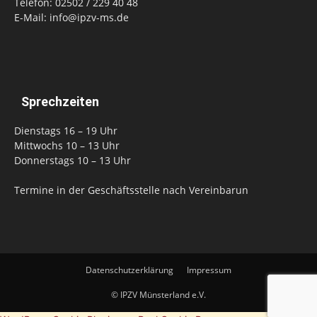
Telefon: 02502 / 229 40 48
E-Mail: info@ipzv-ms.de
Sprechzeiten
Dienstags 16 – 19 Uhr
Mittwochs 10 – 13 Uhr
Donnerstags 10 – 13 Uhr
Termine in der Geschäftsstelle nach Vereinbarun
Datenschutzerklärung
Impressum
© IPZV Münsterland e.V.