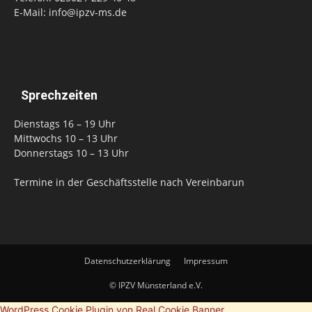
E-Mail: info@ipzv-ms.de
Sprechzeiten
Dienstags 16 – 19 Uhr
Mittwochs 10 – 13 Uhr
Donnerstags 10 – 13 Uhr
Termine in der Geschäftsstelle nach Vereinbarun
Datenschutzerklärung
Impressum
© IPZV Münsterland e.V.
WordPress Cookie Plugin von Real Cookie Banner