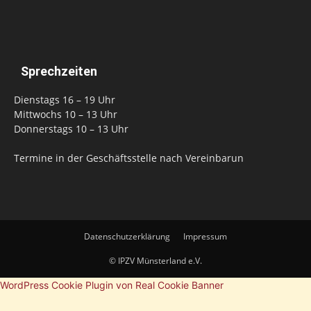
Sprechzeiten
Dienstags 16 – 19 Uhr
Mittwochs 10 – 13 Uhr
Donnerstags 10 – 13 Uhr
Termine in der Geschäftsstelle nach Vereinbarun
Datenschutzerklärung
Impressum
© IPZV Münsterland e.V.
WordPress Cookie Plugin von Real Cookie Banner