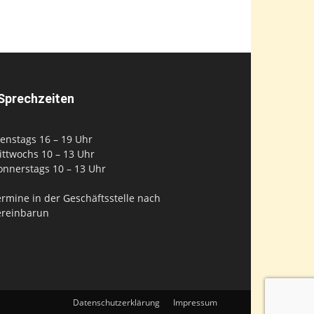
Sprechzeiten
enstags 16 – 19 Uhr
ittwochs 10 – 13 Uhr
onnerstags 10 – 13 Uhr
rmine in der Geschäftsstelle nach
ereinbarun
Datenschutzerklärung
Impressum