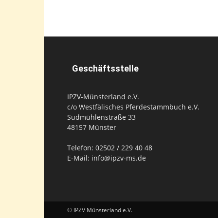
Geschäftsstelle
IPZV-Münsterland e.V.
c/o Westfälisches Pferdestammbuch e.V.
Sudmühlenstraße 33
48157 Münster
Telefon: 02502 / 229 40 48
E-Mail: info@ipzv-ms.de
© IPZV Münsterland e.V.