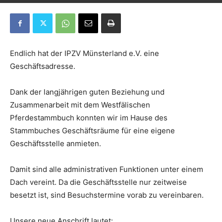
Endlich hat der IPZV Münsterland e.V. eine
Geschäftsadresse.
Dank der langjährigen guten Beziehung und
Zusammenarbeit mit dem Westfälischen
Pferdestammbuch konnten wir im Hause des
Stammbuches Geschäftsräume für eine eigene
Geschäftsstelle anmieten.
Damit sind alle administrativen Funktionen unter einem
Dach vereint. Da die Geschäftsstelle nur zeitweise
besetzt ist, sind Besuchstermine vorab zu vereinbaren.
Unsere neue Anschrift lautet: