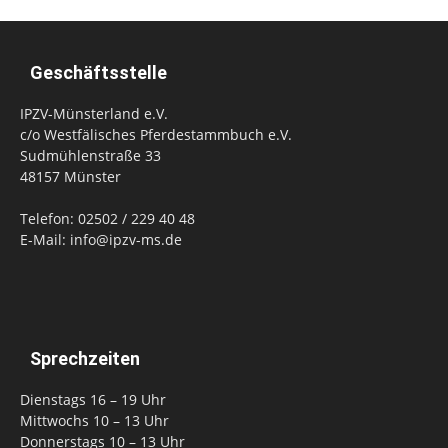
Geschäftsstelle
IPZV-Münsterland e.V.
c/o Westfälisches Pferdestammbuch e.V.
Sudmühlenstraße 33
48157 Münster
Telefon: 02502 / 229 40 48
E-Mail: info@ipzv-ms.de
Sprechzeiten
Dienstags 16 – 19 Uhr
Mittwochs 10 – 13 Uhr
Donnerstags 10 – 13 Uhr