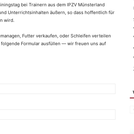
ainingstag bei Trainern aus dem IPZV Münsterland
 Unterrichtsinhalten äußern, so dass hoffentlich für
n wird.
managen, Futter verkaufen, oder Schleifen verteilen
s folgende Formular ausfüllen — wir freuen uns auf