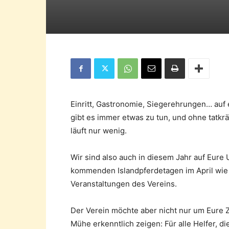
Einritt, Gastronomie, Siegerehrungen… auf
gibt es immer etwas zu tun, und ohne tatkrä
läuft nur wenig.
Wir sind also auch in diesem Jahr auf Eure
kommenden Islandpferdetagen im April wie
Veranstaltungen des Vereins.
Der Verein möchte aber nicht nur um Eure Ze
Mühe erkenntlich zeigen: Für alle Helfer, d