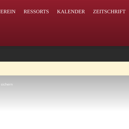
EREIN
RESSORTS
KALENDER
ZEITSCHRIFT
 sichern