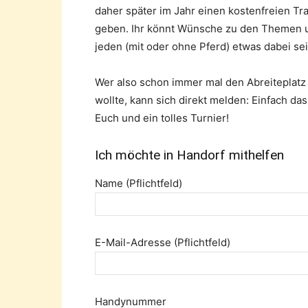
daher später im Jahr einen kostenfreien Tr
geben. Ihr könnt Wünsche zu den Themen und
jeden (mit oder ohne Pferd) etwas dabei sei
Wer also schon immer mal den Abreiteplatz 
wollte, kann sich direkt melden: Einfach da
Euch und ein tolles Turnier!
Ich möchte in Handorf mithelfen
Name (Pflichtfeld)
E-Mail-Adresse (Pflichtfeld)
Handynummer