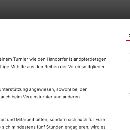
 einem Turnier wie den Handorfer Islandpferdetagen
ftige Mithilfe aus den Reihen der Vereinsmitglieder
 Unterstützung angewiesen, sowohl bei den
 auch beim Vereinsturnier und anderen
it und Mitarbeit bitten, sondern sich auch für Eure
ie sich mindestens fünf Stunden engagieren, wird es