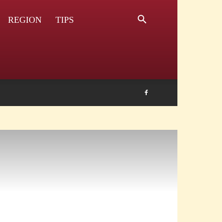
REGION
TIPS