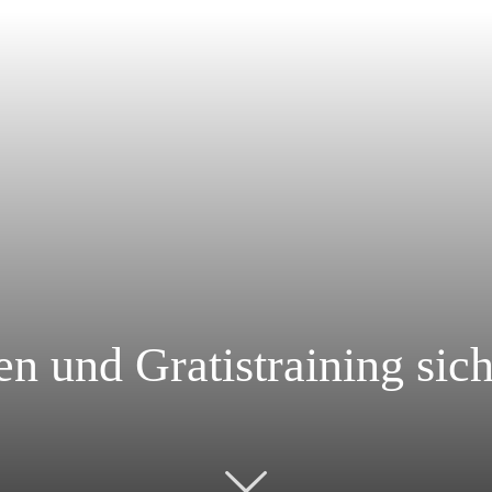
n und Gratistraining sic