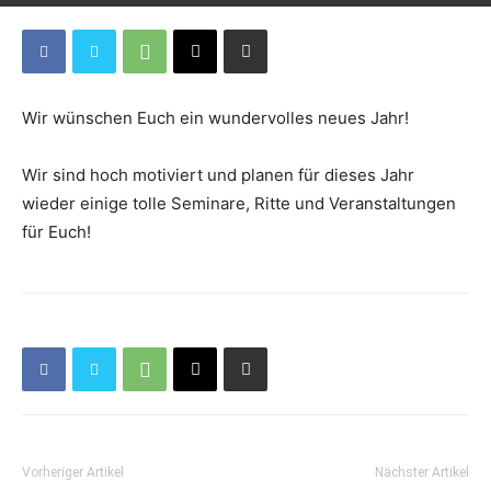
Wir wünschen Euch ein wundervolles neues Jahr!
Wir sind hoch motiviert und planen für dieses Jahr
wieder einige tolle Seminare, Ritte und Veranstaltungen
für Euch!
Vorheriger Artikel
Nächster Artikel