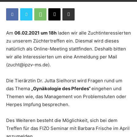
Am
06.02.2021
um 18h
laden wir alle Zuchtinteressierten
zu unserem Züchtertreffen ein. Diesmal wird dieses
natürlich als Online-Meeting stattfinden. Deshalb bitten
wir alle Interessierten um eine Anmeldung per Mail
(zucht@ipzv-ms.de).
Die Tierärztin Dr. Jutta Sielhorst wird Fragen rund um
das Thema
„Gynäkologie des Pferdes“
eingehen und
Themen wie, das Management von Problemstuten oder
Herpes Impfung besprechen.
Des Weiteren besteht die Möglichkeit, sich bei dem
Treffen für das FIZO Seminar mit Barbara Frische im April
anzumelden.