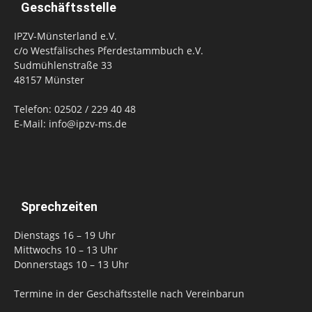
Geschäftsstelle
IPZV-Münsterland e.V.
c/o Westfälisches Pferdestammbuch e.V.
Sudmühlenstraße 33
48157 Münster
Telefon: 02502 / 229 40 48
E-Mail: info@ipzv-ms.de
Sprechzeiten
Dienstags 16 – 19 Uhr
Mittwochs 10 – 13 Uhr
Donnerstags 10 – 13 Uhr
Termine in der Geschäftsstelle nach Vereinbarun