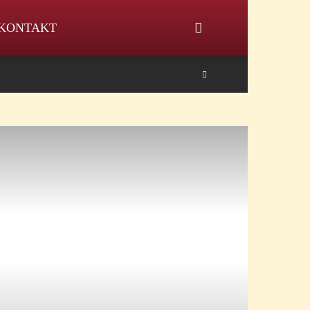
KONTAKT