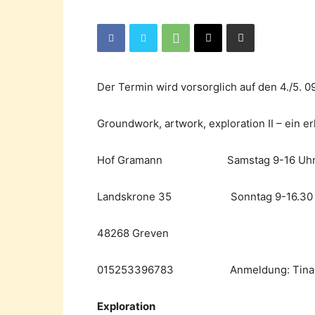
Der Termin wird vorsorglich auf den 4./5. 
Groundwork, artwork, exploration II – ein 
Hof Gramann Samstag 9-16 Uh
Landskrone 35 Sonntag 9-16.30 
48268 Greven
015253396783 Anmeldung: Tina Lein
Exploration