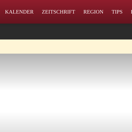
KALENDER
ZEITSCHRIFT
REGION
TIPS