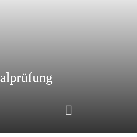
alprüfung