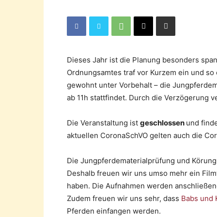
Dieses Jahr ist die Planung besonders spa
Ordnungsamtes traf vor Kurzem ein und so 
gewohnt unter Vorbehalt – die Jungpferde
ab 11h stattfindet. Durch die Verzögerung 
Die Veranstaltung ist
geschlossen
und find
aktuellen CoronaSchVO gelten auch die Co
Die Jungpferdematerialprüfung und Körung 
Deshalb freuen wir uns umso mehr ein Fil
haben. Die Aufnahmen werden anschließen
Zudem freuen wir uns sehr, dass
Babs und 
Pferden einfangen werden.