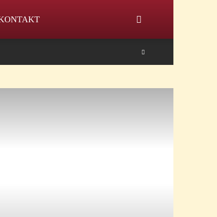
KONTAKT