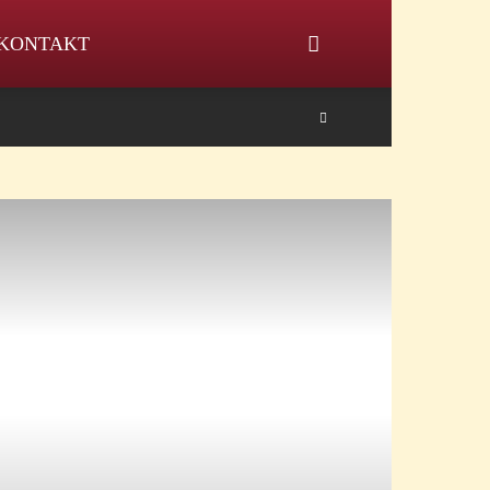
KONTAKT