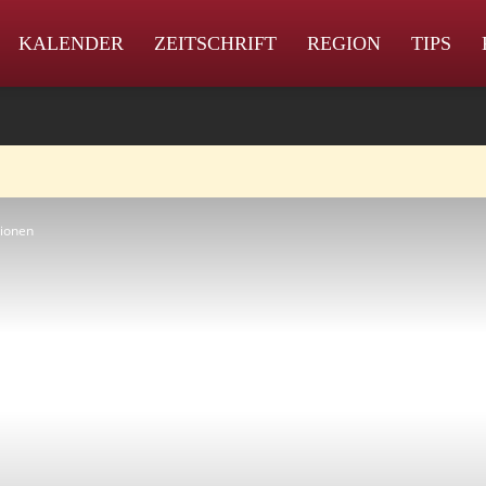
KALENDER
ZEITSCHRIFT
REGION
TIPS
tionen