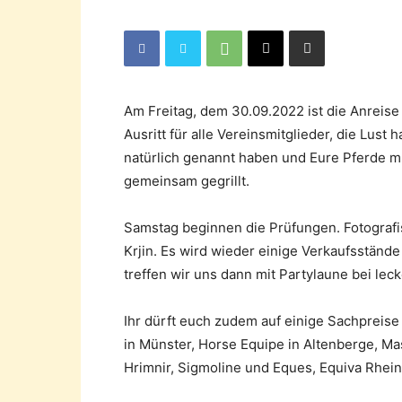
Am Freitag, dem 30.09.2022 ist die Anreise
Ausritt für alle Vereinsmitglieder, die Lust
natürlich genannt haben und Eure Pferde m
gemeinsam gegrillt.
Samstag beginnen die Prüfungen. Fotografis
Krjin. Es wird wieder einige Verkaufsständ
treffen wir uns dann mit Partylaune bei lec
Ihr dürft euch zudem auf einige Sachpreise 
in Münster, Horse Equipe in Altenberge, Mas
Hrimnir, Sigmoline und Eques, Equiva Rhein