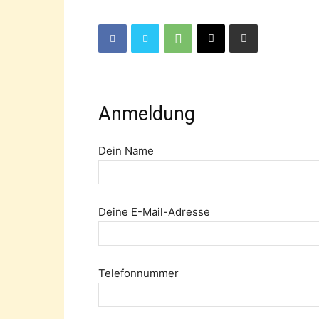
Anmeldung
Dein Name
Deine E-Mail-Adresse
Telefonnummer