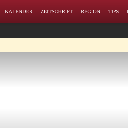
KALENDER
ZEITSCHRIFT
REGION
TIPS