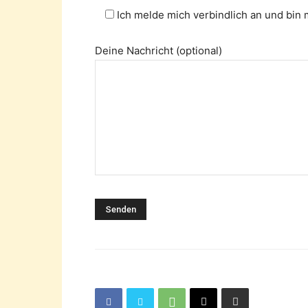
Ich melde mich verbindlich an und bin
Deine Nachricht (optional)