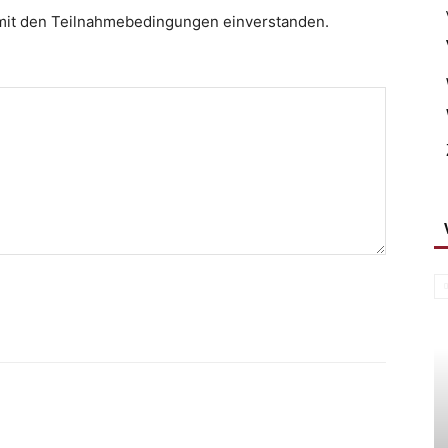
 mit den Teilnahmebedingungen einverstanden.