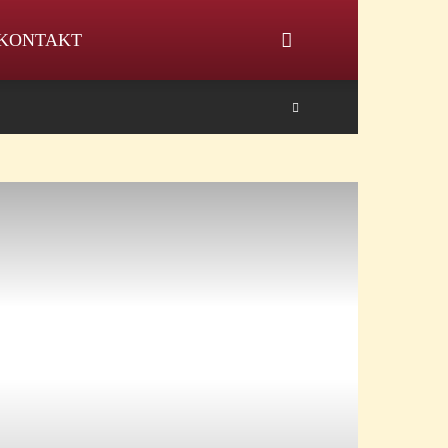
KONTAKT