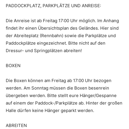
PADDOCKPLATZ, PARKPLÄTZE UND ANREISE:
Die Anreise ist ab Freitag 17:00 Uhr möglich. Im Anhang
findet ihr einen Übersichtsplan des Geländes. Hier sind
der Abreiteplatz (Rennbahn) sowie die Parkplätze und
Paddockplätze eingezeichnet. Bitte nicht auf den
Dressur- und Springplätzen abreiten!
BOXEN
Die Boxen können am Freitag ab 17:00 Uhr bezogen
werden. Am Sonntag müssen die Boxen besenrein
übergeben werden. Bitte stellt eure Hänger/Gespanne
auf einem der Paddock-/Parkplätze ab. Hinter der großen
Halle dürfen keine Hänger geparkt werden.
ABREITEN