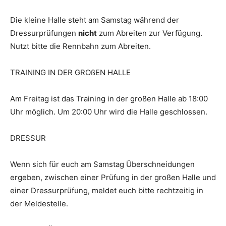
Die kleine Halle steht am Samstag während der
Dressurprüfungen
nicht
zum Abreiten zur Verfügung.
Nutzt bitte die Rennbahn zum Abreiten.
TRAINING IN DER GROßEN HALLE
Am Freitag ist das Training in der großen Halle ab 18:00
Uhr möglich. Um 20:00 Uhr wird die Halle geschlossen.
DRESSUR
Wenn sich für euch am Samstag Überschneidungen
ergeben, zwischen einer Prüfung in der großen Halle und
einer Dressurprüfung, meldet euch bitte rechtzeitig in
der Meldestelle.