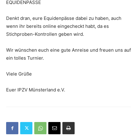
EQUIDENPÄSSE
Denkt dran, eure Equidenpässe dabei zu haben, auch
wenn ihr bereits online eingecheckt habt, da es
Stichproben-Kontrollen geben wird.
Wir wünschen euch eine gute Anreise und freuen uns auf
ein tolles Turnier.
Viele Grüße
Euer IPZV Münsterland e.V.