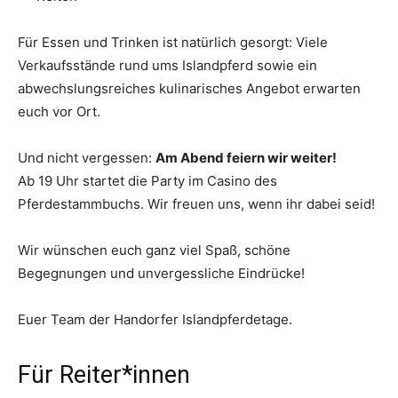
Für Essen und Trinken ist natürlich gesorgt: Viele
Verkaufsstände rund ums Islandpferd sowie ein
abwechslungsreiches kulinarisches Angebot erwarten
euch vor Ort.
Und nicht vergessen:
Am Abend feiern wir weiter!
Ab 19 Uhr startet die Party im Casino des
Pferdestammbuchs. Wir freuen uns, wenn ihr dabei seid!
Wir wünschen euch ganz viel Spaß, schöne
Begegnungen und unvergessliche Eindrücke!
Euer Team der Handorfer Islandpferdetage.
Für Reiter*innen