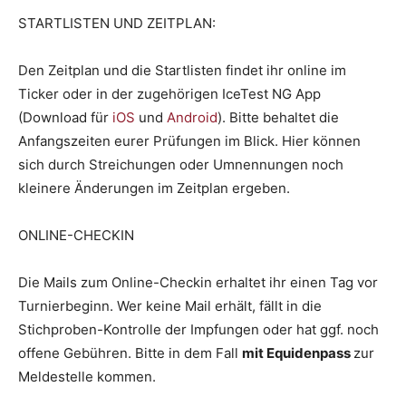
STARTLISTEN UND ZEITPLAN:
Den Zeitplan und die Startlisten findet ihr online im
Ticker oder in der zugehörigen IceTest NG App
(Download für
iOS
und
Android
). Bitte behaltet die
Anfangszeiten eurer Prüfungen im Blick. Hier können
sich durch Streichungen oder Umnennungen noch
kleinere Änderungen im Zeitplan ergeben.
ONLINE-CHECKIN
Die Mails zum Online-Checkin erhaltet ihr einen Tag vor
Turnierbeginn. Wer keine Mail erhält, fällt in die
Stichproben-Kontrolle der Impfungen oder hat ggf. noch
offene Gebühren. Bitte in dem Fall
mit Equidenpass
zur
Meldestelle kommen.