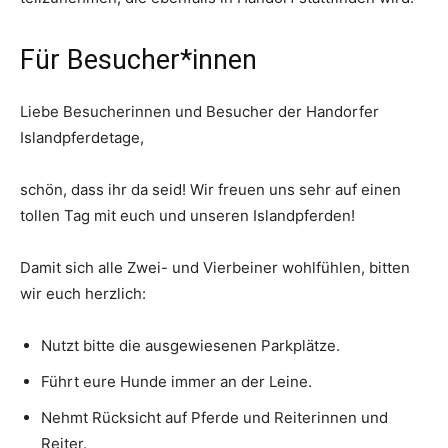
Für Besucher*innen
Liebe Besucherinnen und Besucher der Handorfer
Islandpferdetage,
schön, dass ihr da seid! Wir freuen uns sehr auf einen
tollen Tag mit euch und unseren Islandpferden!
Damit sich alle Zwei- und Vierbeiner wohlfühlen, bitten
wir euch herzlich:
Nutzt bitte die ausgewiesenen Parkplätze.
Führt eure Hunde immer an der Leine.
Nehmt Rücksicht auf Pferde und Reiterinnen und
Reiter.