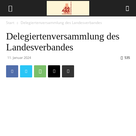
Start
Delegiertenversammlung des Landesverbandes
Delegiertenversammlung des
Landesverbandes
11. Januar 2024
535