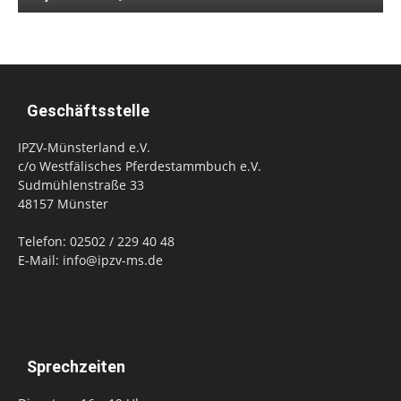
Geschäftsstelle
IPZV-Münsterland e.V.
c/o Westfälisches Pferdestammbuch e.V.
Sudmühlenstraße 33
48157 Münster
Telefon: 02502 / 229 40 48
E-Mail: info@ipzv-ms.de
Sprechzeiten