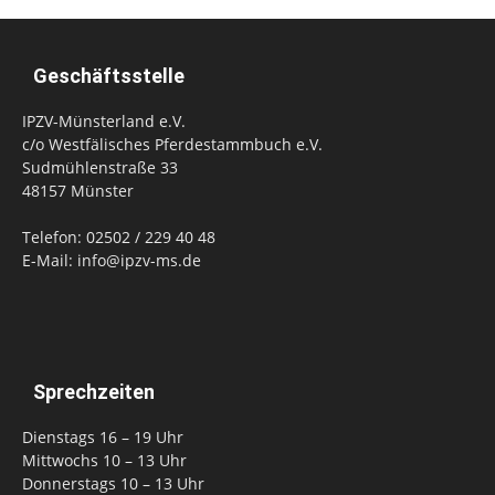
Geschäftsstelle
IPZV-Münsterland e.V.
c/o Westfälisches Pferdestammbuch e.V.
Sudmühlenstraße 33
48157 Münster
Telefon: 02502 / 229 40 48
E-Mail: info@ipzv-ms.de
Sprechzeiten
Dienstags 16 – 19 Uhr
Mittwochs 10 – 13 Uhr
Donnerstags 10 – 13 Uhr