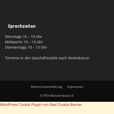
Sprechzeiten
Dienstags 16 – 19 Uhr
Mittwochs 10 – 13 Uhr
Donnerstags 10 – 13 Uhr
Termine in der Geschäftsstelle nach Vereinbarun
Datenschutzerklärung
Impressum
© IPZV Münsterland e.V.
WordPress Cookie Plugin von Real Cookie Banner