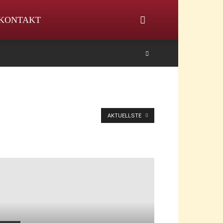
KONTAKT
AKTUELLSTE