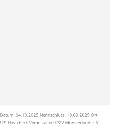
--------- Datum: 04.10.2025 Nennschluss: 19.09.2025 Ort:
329 Havixbeck Veranstalter: IPZV Münsterland e. V.