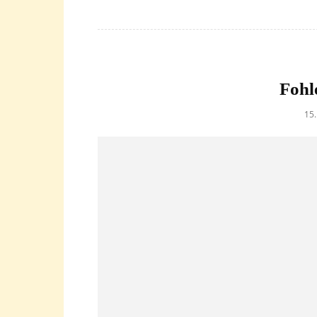
Fohl
15